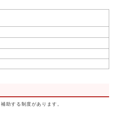
を補助する制度があります。