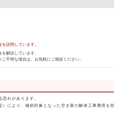
金を説明しています。
金を解説しています。
かご不明な場合は、お気軽にご相談ください。
る恐れがあります。
定）により、補助対象となった空き家の解体工事費用を