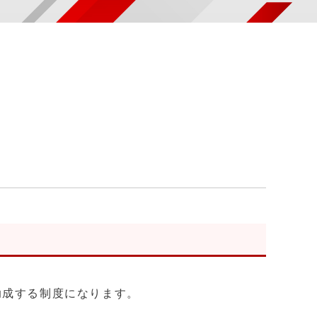
助成する制度になります。