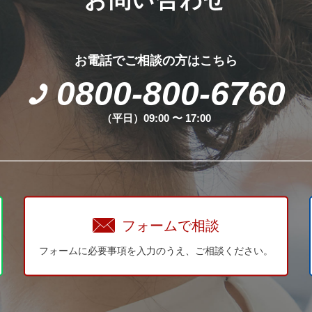
お電話でご相談の方はこちら
0800-800-6760
（平日）09:00 〜 17:00
フォームで相談
フォームに必要事項を入力のうえ、ご相談ください。