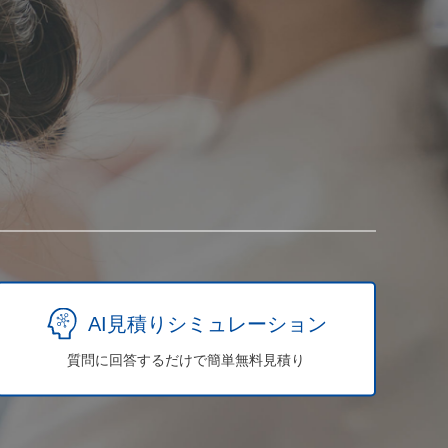
AI見積りシミュレーション
質問に回答するだけで簡単無料見積り