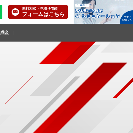
無料相談・見積り依頼
フォームはこちら
成金