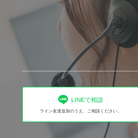
LINEで相談
ライン友達追加のうえ、ご相談ください。