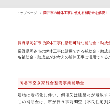
トップページ
岡谷市の解体工事に使える補助金を解説！
長野県岡谷市で解体工事に活用可能な補助金・助成
長野県岡谷市の解体工事に活用できる補助金・助成
各補助金・助成金がお考えの解体工事に活用できる
岡谷市空き家総合整備事業補助金
建物は老朽化に伴い、倒壊又は建築材が飛散す
この補助金は、市が行う事前調査（不良住宅判