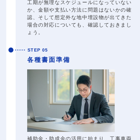
工期が無理なスケジュールになっていない
か、金額や支払い方法に問題はないかの確
認、そして想定外な地中埋設物が出てきた
場合の対応についても、確認しておきまし
ょう。
STEP 05
各種書面準備
補助金・助成金の活用に始まり、工事車両