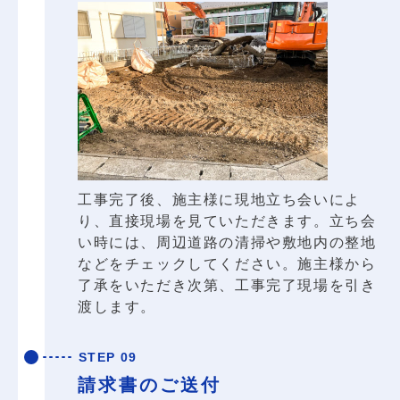
工事完了後、施主様に現地立ち会いによ
り、直接現場を見ていただきます。立ち会
い時には、周辺道路の清掃や敷地内の整地
などをチェックしてください。施主様から
了承をいただき次第、工事完了現場を引き
渡します。
STEP 09
請求書のご送付