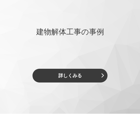
建物解体工事の事例
詳しくみる