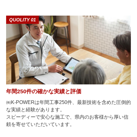
QUOLITY 01
年間250件の確かな実績と評価
㈱K-POWERは年間工事250件、最新技術を含めた圧倒的
な実績と経験があります。
スピーディーで安心な施工で、県内のお客様から厚い信
頼を寄せていただいています。