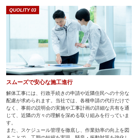
QUOLITY 03
スムーズで安心な施工進行
解体工事には、行政手続きの申請や近隣住民への十分な
配慮が求められます。当社では、各種申請の代行だけで
なく、事前の説明会の実施や工事計画の詳細な共有を通
じて、近隣の方々の理解を深める取り組みを行っていま
す。
また、スケジュール管理を徹底し、作業効率の向上を図
ることで、工期の短縮を実現。騒音・振動対策を強化し