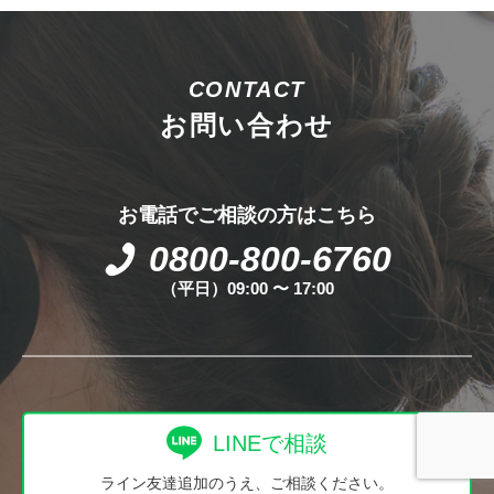
CONTACT
お問い合わせ
お電話でご相談の方はこちら
0800-800-6760
（平日）09:00 〜 17:00
LINEで相談
ライン友達追加のうえ、ご相談ください。