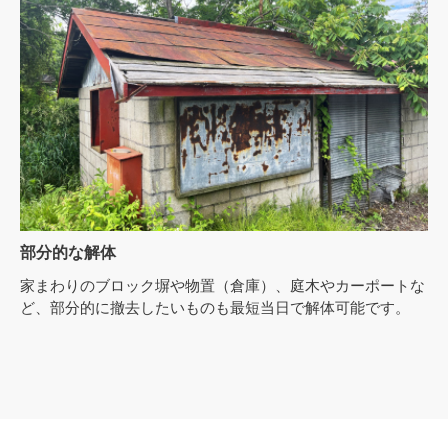
部分的な解体
家まわりのブロック塀や物置（倉庫）、庭木やカーポートな
ど、部分的に撤去したいものも最短当日で解体可能です。