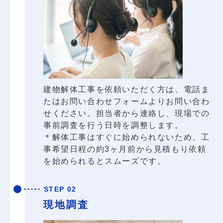
建物解体工事を依頼いただく方は、電話ま
たはお問い合わせフォームよりお問い合わ
せください。担当者から連絡し、現場での
事前調査を行う日時を調整します。
＊解体工事はすぐに始められないため、工
事希望日程の約3ヶ月前から見積もり依頼
を始められるとスムーズです。
STEP 02
現地調査