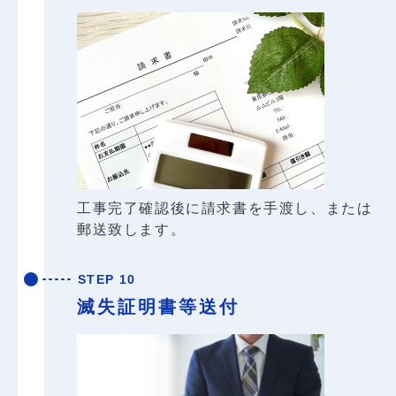
工事完了確認後に請求書を手渡し、または
郵送致します。
STEP 10
滅失証明書等送付