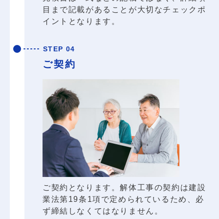
目まで記載があることが大切なチェックポ
イントとなります。
STEP 04
ご契約
ご契約となります。解体工事の契約は建設
業法第19条1項で定められているため、必
ず締結しなくてはなりません。