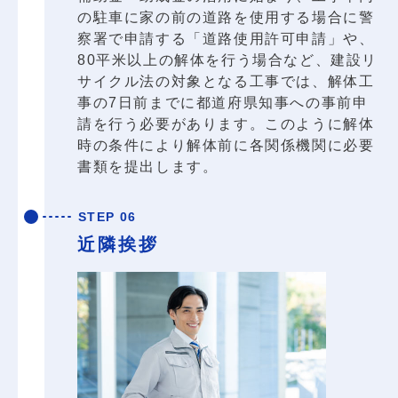
の駐車に家の前の道路を使用する場合に警
察署で申請する「道路使用許可申請」や、
80平米以上の解体を行う場合など、建設リ
サイクル法の対象となる工事では、解体工
事の7日前までに都道府県知事への事前申
請を行う必要があります。このように解体
時の条件により解体前に各関係機関に必要
書類を提出します。
STEP 06
近隣挨拶