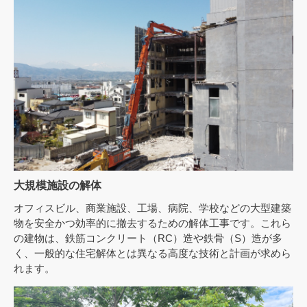
大規模施設の解体
オフィスビル、商業施設、工場、病院、学校などの大型建築
物を安全かつ効率的に撤去するための解体工事です。これら
の建物は、鉄筋コンクリート（RC）造や鉄骨（S）造が多
く、一般的な住宅解体とは異なる高度な技術と計画が求めら
れます。