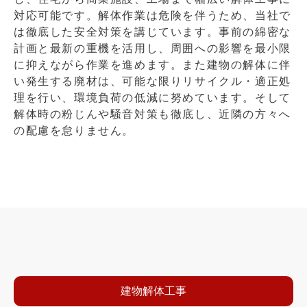
対応可能です。解体作業は危険を伴うため、当社で
は徹底した安全対策を講じています。事前の綿密な
計画と最新の重機を活用し、周囲への影響を最小限
に抑えながら作業を進めます。また建物の解体に伴
い発生する廃材は、可能な限りリサイクル・適正処
理を行い、環境負荷の低減に努めています。そして
解体時の粉じんや騒音対策も徹底し、近隣の方々へ
の配慮を怠りません。
建物解体工事