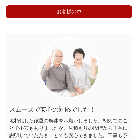
お客様の声
スムーズで安心の対応でした！
老朽化した家屋の解体をお願いしました。初めてのこ
とで不安もありましたが、見積もりの段階から丁寧に
説明していただき、とても安心できました。工事も予