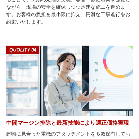
ながら、現場の安全を確保しつつ迅速な施工を進めま
す。お客様の負担を最小限に抑え、円滑な工事進行をお
約束いたします。
QUOLITY 04
中間マージン排除と最新技能により適正価格実現
建物に見合った重機のアタッチメントを多数保有してお