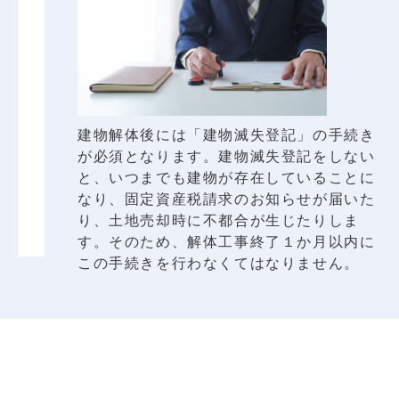
建物解体後には「建物滅失登記」の手続き
が必須となります。建物滅失登記をしない
と、いつまでも建物が存在していることに
なり、固定資産税請求のお知らせが届いた
り、土地売却時に不都合が生じたりしま
す。そのため、解体工事終了１か月以内に
この手続きを行わなくてはなりません。