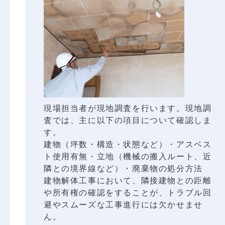
現場担当者が現地調査を行います。現地調
査では、主に以下の項目について確認しま
す。
建物（坪数・構造・状態など）・アスベス
ト使用有無・立地（機械の搬入ルート、近
隣との境界線など）・廃棄物の処分方法
建物解体工事において、隣接建物との距離
や所有権の確認をすることが、トラブル回
避やスムーズな工事進行には欠かせませ
ん。