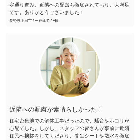
定通り進み、近隣への配慮も徹底されており、大満足
です。ありがとうございました！
長野県上田市 / 一戸建て / F様
近隣への配慮が素晴らしかった！
住宅密集地での解体工事だったので、騒音やホコリが
心配でした。しかし、スタッフの皆さんが事前に近隣
住民へ挨拶をしてくださり、養生シートや散水を徹底