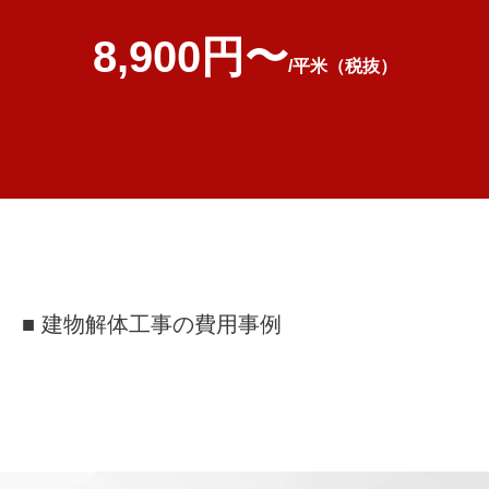
8,900円〜
/平米（税抜）
■ 建物解体工事の費用事例