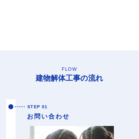
FLOW
建物解体工事の流れ
STEP 01
お問い合わせ