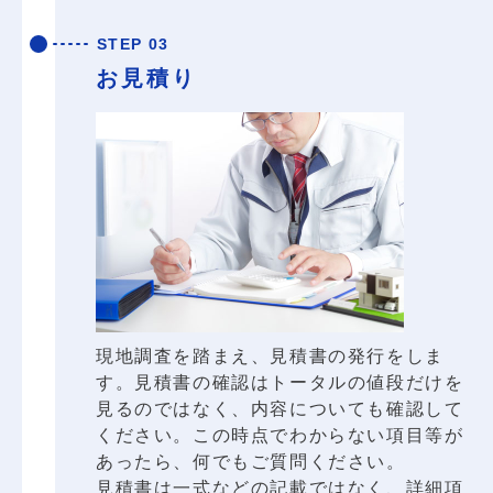
STEP 03
お見積り
現地調査を踏まえ、見積書の発行をしま
す。見積書の確認はトータルの値段だけを
見るのではなく、内容についても確認して
ください。この時点でわからない項目等が
あったら、何でもご質問ください。
見積書は一式などの記載ではなく、詳細項