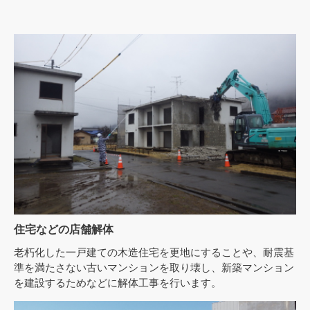
住宅などの店舗解体
老朽化した一戸建ての木造住宅を更地にすることや、耐震基
準を満たさない古いマンションを取り壊し、新築マンション
を建設するためなどに解体工事を行います。