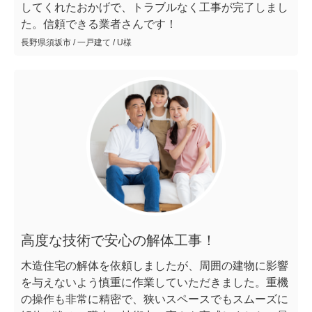
してくれたおかげで、トラブルなく工事が完了しまし
た。信頼できる業者さんです！
長野県須坂市 / 一戸建て / U様
高度な技術で安心の解体工事！
木造住宅の解体を依頼しましたが、周囲の建物に影響
を与えないよう慎重に作業していただきました。重機
の操作も非常に精密で、狭いスペースでもスムーズに