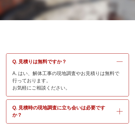
Q. 見積りは無料ですか？
A. はい、解体工事の現地調査やお見積りは無料で
行っております。
お気軽にご相談ください。
Q. 見積時の現地調査に立ち会いは必要です
か？