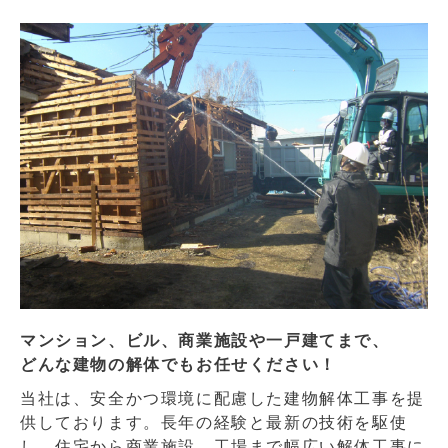
マンション、ビル、商業施設や一戸建てまで、
どんな建物の解体でもお任せください！
当社は、安全かつ環境に配慮した建物解体工事を提
供しております。長年の経験と最新の技術を駆使
し、住宅から商業施設、工場まで幅広い解体工事に