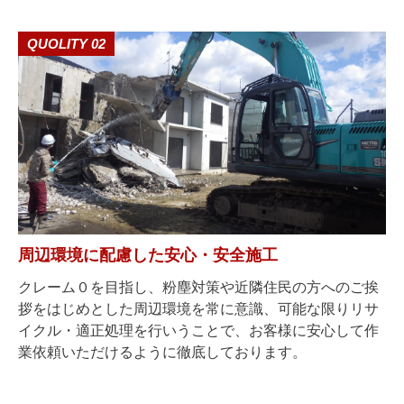
QUOLITY 02
周辺環境に配慮した安心・安全施工
クレーム０を目指し、粉塵対策や近隣住民の方へのご挨
拶をはじめとした周辺環境を常に意識、可能な限りリサ
イクル・適正処理を行いうことで、お客様に安心して作
業依頼いただけるように徹底しております。