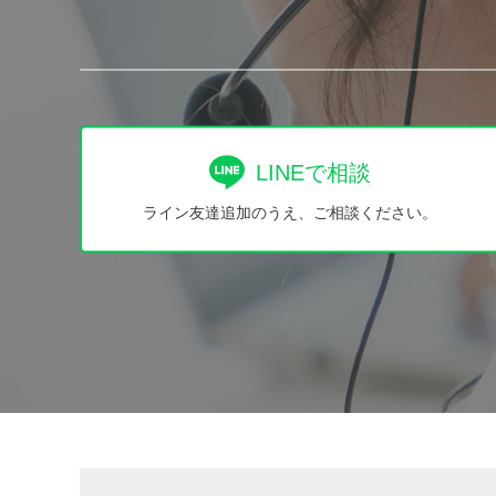
LINEで相談
ライン友達追加のうえ、ご相談ください。