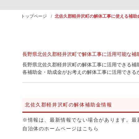
トップページ
北佐久郡軽井沢町の解体工事に使える補助
長野県北佐久郡軽井沢町で解体工事に活用可能な補
長野県北佐久郡軽井沢町の解体工事に活用できる補
各補助金・助成金がお考えの解体工事に活用できる
北佐久郡軽井沢町の解体補助金情報
※情報は、最新情報でない場合があります。最
自治体のホームページはこちら