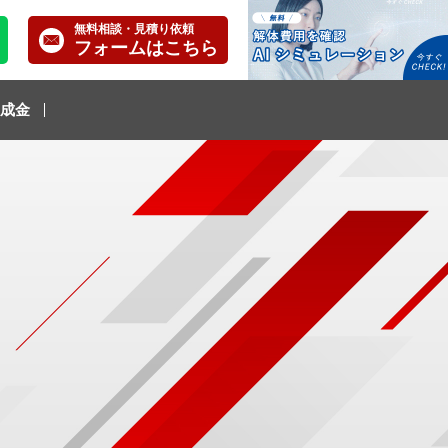
無料相談・見積り依頼
フォームはこちら
成金