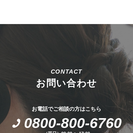
CONTACT
お問い合わせ
お電話でご相談の方はこちら
0800-800-6760