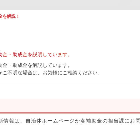
金を解説！
助金・助成金を説明しています。
助金・助成金を解説しています。
かご不明な場合は、お気軽にご相談ください。
新情報は、自治体ホームページか各補助金の担当課にお