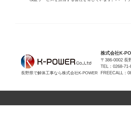
株式会社K-PO
〒386-0002 
TEL：0268-71-
FREECALL：080
長野県で解体工事なら株式会社K-POWER