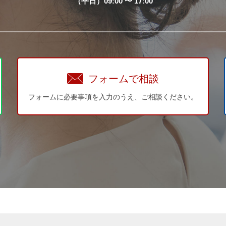
（平日）09:00 〜 17:00
フォームで相談
フォームに必要事項を入力のうえ、ご相談ください。