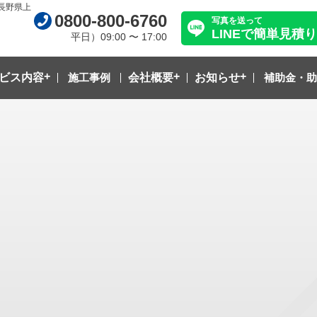
長野県上
0800-800-6760
写真を送って
LINEで簡単見積り
平日）09:00 〜 17:00
ビス内容
施工事例
会社概要
お知らせ
補助金・助