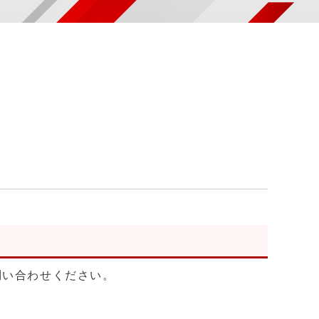
問い合わせください。