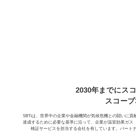
2030年までにス
スコープ
SBTiは、世界中の企業や金融機関が気候危機との闘いに
達成するために必要な基準に沿って、企業が温室効果ガス（
検証サービスを担当する会社を有しています。パートナーは