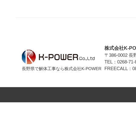
株式会社K-PO
〒386-0002 
TEL：0268-71-
FREECALL：080
長野県で解体工事なら株式会社K-POWER