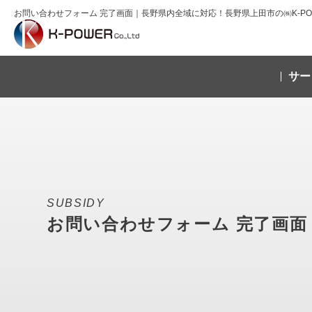
お問い合わせフォーム 完了画面｜長野県内全域に対応！長野県上田市の㈱K-PO
サー
SUBSIDY
お問い合わせフォーム 完了画面