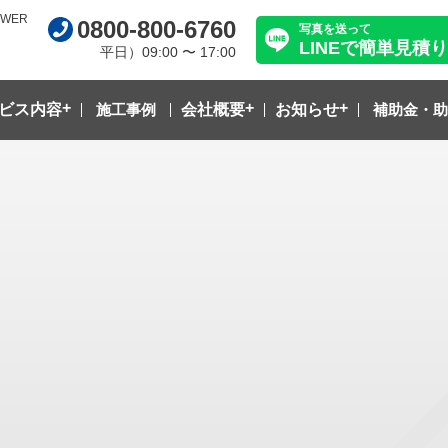
WER
0800-800-6760
写真を送って
LINEで簡単見積り
平日）09:00 〜 17:00
ビス内容
施工事例
会社概要
お知らせ
補助金・助