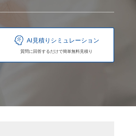
AI見積りシミュレーション
質問に回答するだけで簡単無料見積り