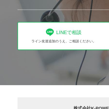
LINEで相談
ライン友達追加のうえ、ご相談ください。
株式会社K-PO