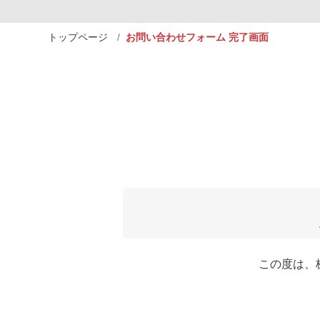
トップページ
お問い合わせフォーム 完了画面
この度は、