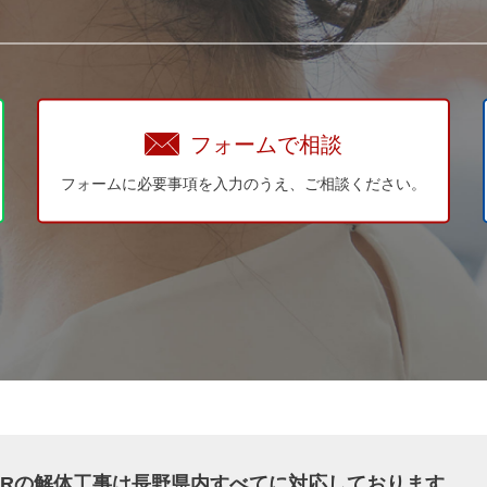
フォームで相談
フォームに必要事項を入力のうえ、ご相談ください。
WERの解体工事は長野県内すべてに対応しております。