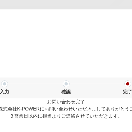
入力
確認
完
お問い合わせ完了
株式会社K-POWERにお問い合わせいただきましてありがとう
３営業日以内に担当よりご連絡させていただきます。