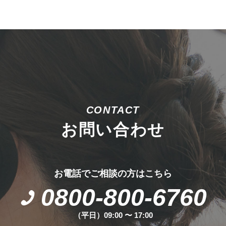
CONTACT
お問い合わせ
お電話でご相談の方はこちら
0800-800-6760
（平日）09:00 〜 17:00