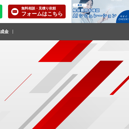
無料相談・見積り依頼
フォームはこちら
成金