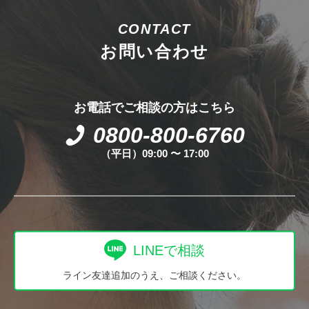
CONTACT
お問い合わせ
お電話でご相談の方はこちら
0800-800-6760
（平日）09:00 〜 17:00
LINEで相談
ライン友達追加のうえ、ご相談ください。