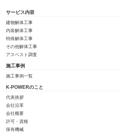
サービス内容
建物解体工事
内装解体工事
特殊解体工事
その他解体工事
アスベスト調査
施工事例
施工事例一覧
K-POWERのこと
代表挨拶
会社沿革
会社概要
許可・資格
保有機械