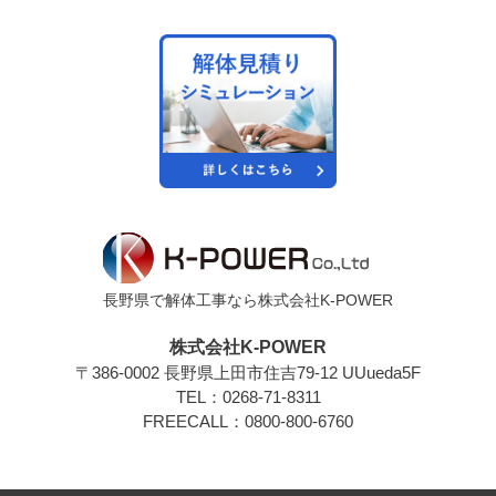
長野県で解体工事なら株式会社K-POWER
株式会社K-POWER
〒386-0002 長野県上田市住吉79-12 UUueda5F
TEL：0268-71-8311
FREECALL：0800-800-6760