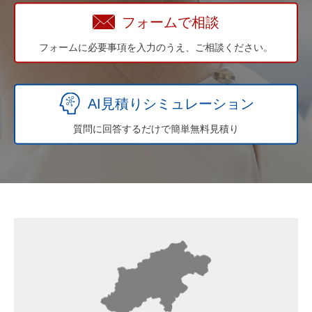
フォームで相談
フォームに必要事項を入力のうえ、ご相談ください。
AI見積りシミュレーション
質問に回答するだけで簡単無料見積り