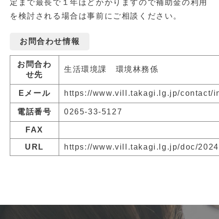
定まで最長で１年ほどかかりますので補助金の利用
を検討される場合は事前にご相談ください。
お問合わせ情報
お問合わ
生活環境課 環境林務係
せ先
Eメール
https://www.vill.takagi.lg.jp/contact/i
電話番号
0265-33-5127
FAX
URL
https://www.vill.takagi.lg.jp/doc/20