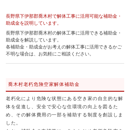
長野県下伊那郡喬木村で解体工事に活用可能な補助金・
助成金を説明しています。
長野県下伊那郡喬木村の解体工事に活用できる補助金・
助成金を解説しています。
各補助金・助成金がお考えの解体工事に活用できるかご
不明な場合は、お気軽にご相談ください。
喬木村老朽危険空家解体補助金
老朽化により危険な状態にある空き家の自主的な解
体を促進し、安全で安心な住環境の向上を図るた
め、その解体費用の一部を補助する制度を創設しま
した。