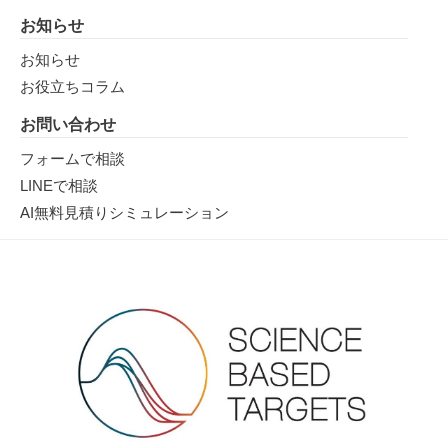
お知らせ
お知らせ
お役立ちコラム
お問い合わせ
フォームで相談
LINEで相談
AI無料見積りシミュレーション