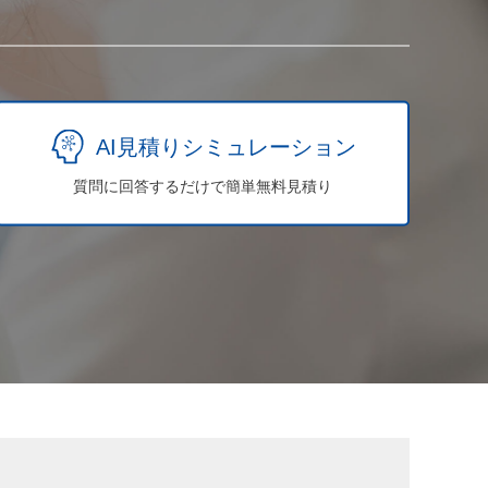
AI見積りシミュレーション
質問に回答するだけで簡単無料見積り