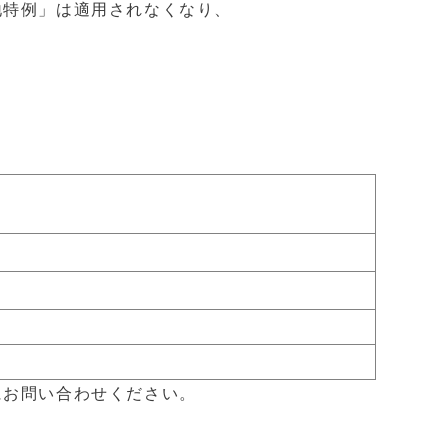
地特例」は適用されなくなり、
にお問い合わせください。