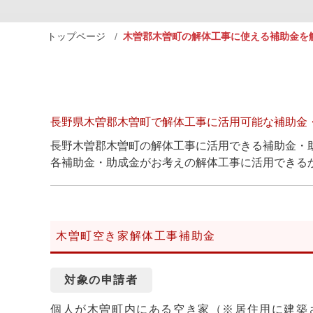
トップページ
木曽郡木曽町の解体工事に使える補助金を
長野県木曽郡木曽町で解体工事に活用可能な補助金
長野木曽郡木曽町の解体工事に活用できる補助金・
各補助金・助成金がお考えの解体工事に活用できる
木曽町空き家解体工事補助金
対象の申請者
個人が木曽町内にある空き家（※居住用に建築