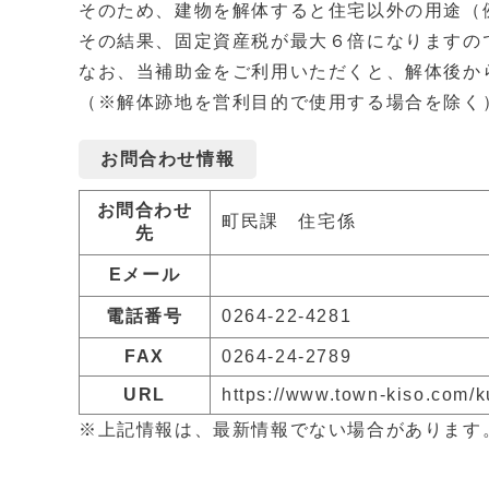
そのため、建物を解体すると住宅以外の用途（
その結果、固定資産税が最大６倍になりますの
なお、当補助金をご利用いただくと、解体後か
（※解体跡地を営利目的で使用する場合を除く
お問合わせ情報
お問合わせ
町民課 住宅係
先
Eメール
電話番号
0264-22-4281
FAX
0264-24-2789
URL
https://www.town-kiso.com/
※上記情報は、最新情報でない場合があります