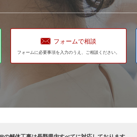
フォームで相談
フォームに必要事項を入力のうえ、ご相談ください。
WERの解体工事は長野県内すべてに対応しております。