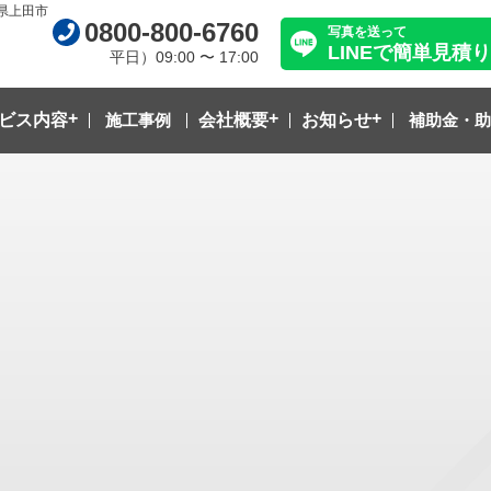
県上田市
0800-800-6760
写真を送って
LINEで簡単見積り
平日）09:00 〜 17:00
ビス内容
施工事例
会社概要
お知らせ
補助金・助