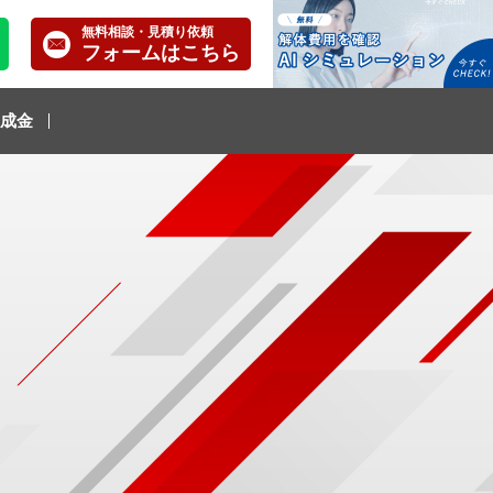
無料相談・見積り依頼
フォームはこちら
成金